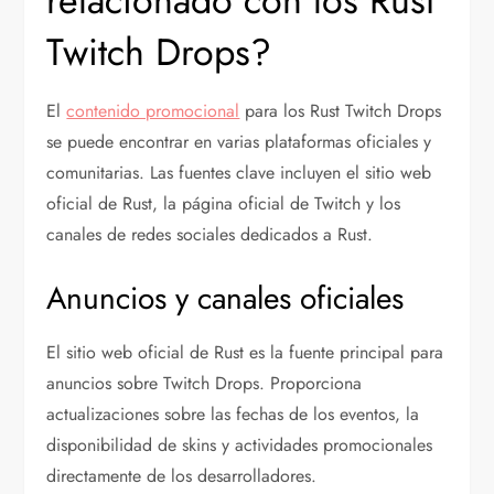
relacionado con los Rust
Twitch Drops?
El
contenido promocional
para los Rust Twitch Drops
se puede encontrar en varias plataformas oficiales y
comunitarias. Las fuentes clave incluyen el sitio web
oficial de Rust, la página oficial de Twitch y los
canales de redes sociales dedicados a Rust.
Anuncios y canales oficiales
El sitio web oficial de Rust es la fuente principal para
anuncios sobre Twitch Drops. Proporciona
actualizaciones sobre las fechas de los eventos, la
disponibilidad de skins y actividades promocionales
directamente de los desarrolladores.