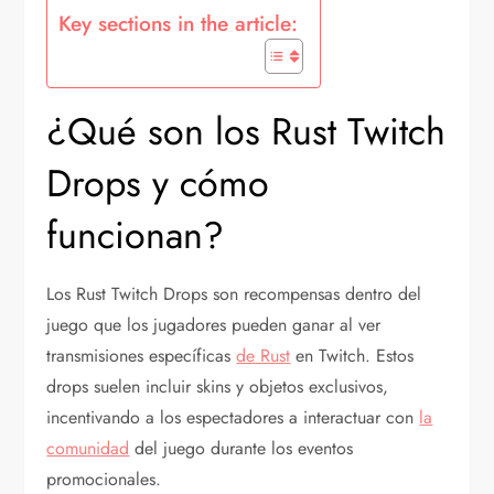
Key sections in the article:
¿Qué son los Rust Twitch
Drops y cómo
funcionan?
Los Rust Twitch Drops son recompensas dentro del
juego que los jugadores pueden ganar al ver
transmisiones específicas
de Rust
en Twitch. Estos
drops suelen incluir skins y objetos exclusivos,
incentivando a los espectadores a interactuar con
la
comunidad
del juego durante los eventos
promocionales.