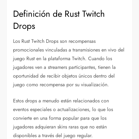
Definición de Rust Twitch
Drops
Los Rust Twitch Drops son recompensas
promocionales vinculadas a transmisiones en vivo del
juego Rust en la plataforma Twitch. Cuando los
jugadores ven a streamers participantes, tienen la
oportunidad de recibir objetos únicos dentro del
juego como recompensa por su visualización.
Estos drops a menudo están relacionados con
eventos especiales o actualizaciones, lo que los
convierte en una forma popular para que los
jugadores adquieran skins raras que no están
disponibles a través del juego regular.