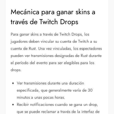
Mecánica para ganar skins a
través de Twitch Drops
Para ganar skins a través de Twitch Drops, los
jugadores deben vincular su cuenta de Twitch a su
cuenta de Rust. Una vez vinculadas, los espectadores
pueden ver transmisiones designadas de Rust durante
el período del evento para ser elegibles para los
drops.
Ver transmisiones durante una duración
especificada, que generalmente varía de 30
minutos a unas pocas horas.
Recibir notificaciones cuando se gana un drop,
que se puede reclamar a través de la interfaz de