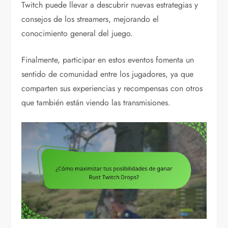
Twitch puede llevar a descubrir nuevas estrategias y
consejos de los streamers, mejorando el
conocimiento general del juego.
Finalmente, participar en estos eventos fomenta un
sentido de comunidad entre los jugadores, ya que
comparten sus experiencias y recompensas con otros
que también están viendo las transmisiones.