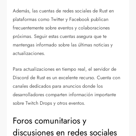
Además, las cuentas de redes sociales de Rust en
plataformas como Twitter y Facebook publican
frecuentemente sobre eventos y colaboraciones
próximas. Seguir estas cuentas asegura que te
mantengas informado sobre las últimas noticias y
actualizaciones.
Para actualizaciones en tiempo real, el servidor de
Discord de Rust es un excelente recurso. Cuenta con
canales dedicados para anuncios donde los
desarrolladores comparten información importante
sobre Twitch Drops y otros eventos.
Foros comunitarios y
discusiones en redes sociales