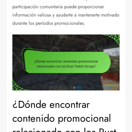
participación comunitaria puede proporcionar
información valiosa y ayudarte a mantenerte motivado
durante los períodos promocionales.
¿Dónde encontrar
contenido promocional