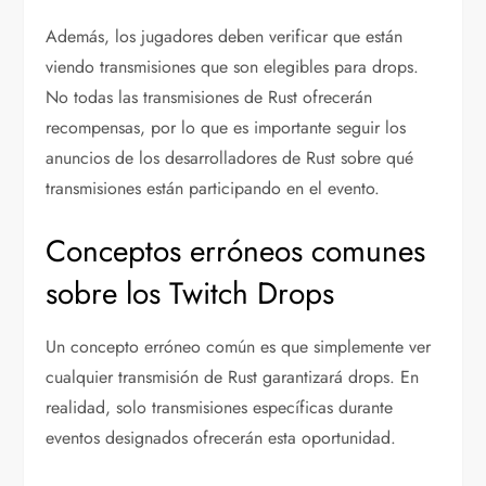
Además, los jugadores deben verificar que están
viendo transmisiones que son elegibles para drops.
No todas las transmisiones de Rust ofrecerán
recompensas, por lo que es importante seguir los
anuncios de los desarrolladores de Rust sobre qué
transmisiones están participando en el evento.
Conceptos erróneos comunes
sobre los Twitch Drops
Un concepto erróneo común es que simplemente ver
cualquier transmisión de Rust garantizará drops. En
realidad, solo transmisiones específicas durante
eventos designados ofrecerán esta oportunidad.