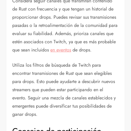
Considera seguir canales que transmitan contenido
de Rust con frecuencia y que tengan un historial de
proporcionar drops. Puedes revisar sus transmisiones
pasadas o la retroalimentación de la comunidad para
evaluar su fiabilidad. Además, prioriza canales que
estén asociados con Twitch, ya que es más probable
que sean incluidos
en eventos
de drops.
Utiliza los filtros de búsqueda de Twitch para
encontrar transmisiones de Rust que sean elegibles
para drops. Esto puede ayudarte a descubrir nuevos
streamers que pueden estar participando en el
evento. Seguir una mezcla de canales establecidos y
emergentes puede diversificar tus posibilidades de
ganar drops.