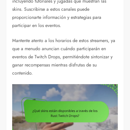
incluyendo tutoriales y jugadas que muestran las
skins. Suscribirse a estos canales puede
proporcionarte información y estrategias para
participar en los eventos.
Mantente atento a los horarios de estos streamers, ya
que a menudo anuncian cuándo participarán en
eventos de Twitch Drops, permitiéndote sintonizar y
ganar recompensas mientras disfrutas de su
contenido.