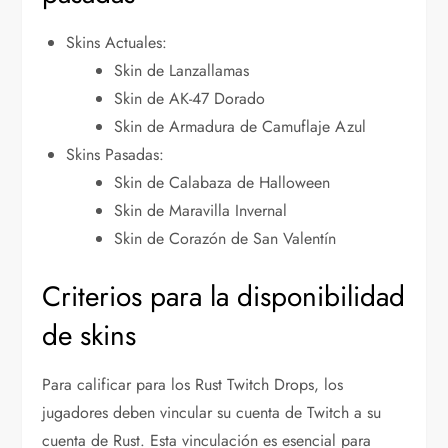
Skins Actuales:
Skin de Lanzallamas
Skin de AK-47 Dorado
Skin de Armadura de Camuflaje Azul
Skins Pasadas:
Skin de Calabaza de Halloween
Skin de Maravilla Invernal
Skin de Corazón de San Valentín
Criterios para la disponibilidad
de skins
Para calificar para los Rust Twitch Drops, los
jugadores deben vincular su cuenta de Twitch a su
cuenta de Rust. Esta vinculación es esencial para