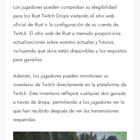
Los jugadores pueden comprobar su elegibilidad
para los Rust Twitch Drops visitando el sitio web
oficial de Rust o la configuración de su cuenta de
Twitch. El sitio web de Rust a menudo proporciona
actualizaciones sobre eventos actuales y futuros,
incluyendo qué skins están disponibles y los requisitos
para ganarlas.
Además, los jugadores pueden monitorear su
inventario de Twitch directamente en la plataforma de
Twitch. Este inventario reflejará cualquier skin ganada
a través de drops, permitiendo a los jugadores ver lo
que han recibido después de ver las transmisiones
requeridas.