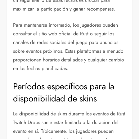
un seguimiento de estas fechas es crucial para
maximizar la participación y ganar recompensas.
Para mantenerse informado, los jugadores pueden
consultar el sitio web oficial de Rust o seguir los
canales de redes sociales del juego para anuncios
sobre eventos próximos. Estas plataformas a menudo
proporcionan horarios detallados y cualquier cambio
en las fechas planificadas.
Períodos específicos para la
disponibilidad de skins
La disponibilidad de skins durante los eventos de Rust
Twitch Drops suele estar limitada a la duración del
evento en sí. Típicamente, los jugadores pueden