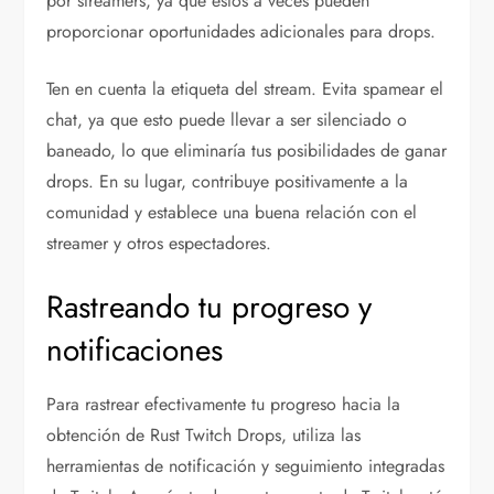
por streamers, ya que estos a veces pueden
proporcionar oportunidades adicionales para drops.
Ten en cuenta la etiqueta del stream. Evita spamear el
chat, ya que esto puede llevar a ser silenciado o
baneado, lo que eliminaría tus posibilidades de ganar
drops. En su lugar, contribuye positivamente a la
comunidad y establece una buena relación con el
streamer y otros espectadores.
Rastreando tu progreso y
notificaciones
Para rastrear efectivamente tu progreso hacia la
obtención de Rust Twitch Drops, utiliza las
herramientas de notificación y seguimiento integradas