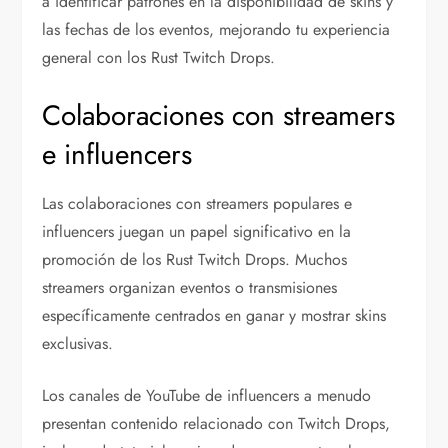
a identificar patrones en la disponibilidad de skins y
las fechas de los eventos, mejorando tu experiencia
general con los Rust Twitch Drops.
Colaboraciones con streamers
e influencers
Las colaboraciones con streamers populares e
influencers juegan un papel significativo en la
promoción de los Rust Twitch Drops. Muchos
streamers organizan eventos o transmisiones
específicamente centrados en ganar y mostrar skins
exclusivas.
Los canales de YouTube de influencers a menudo
presentan contenido relacionado con Twitch Drops,