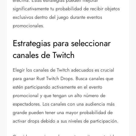
efectiva. Estas estrategias pueden mejorar
significativamente tu probabilidad de recibir objetos
exclusivos dentro del juego durante eventos
promocionales.
Estrategias para seleccionar
canales de Twitch
Elegir los canales de Twitch adecuados es crucial
para ganar Rust Twitch Drops. Busca canales que
estén participando activamente en el evento
promocional y que tengan un alto número de
espectadores. Los canales con una audiencia más
grande pueden tener una mayor probabilidad de
activar drops debido a sus niveles de participación.