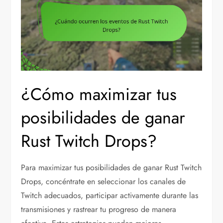
¿Cómo maximizar tus
posibilidades de ganar
Rust Twitch Drops?
Para maximizar tus posibilidades de ganar Rust Twitch
Drops, concéntrate en seleccionar los canales de
Twitch adecuados, participar activamente durante las
transmisiones y rastrear tu progreso de manera