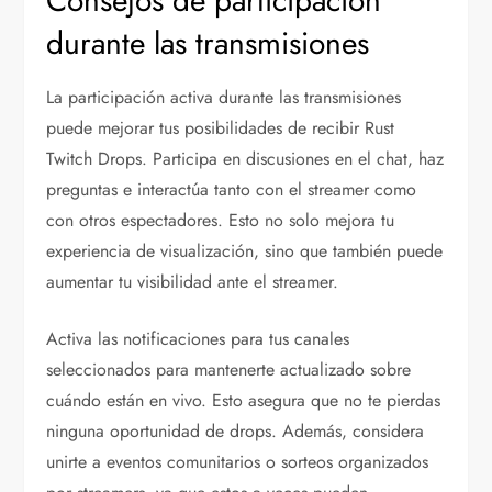
Consejos de participación
durante las transmisiones
La participación activa durante las transmisiones
puede mejorar tus posibilidades de recibir Rust
Twitch Drops. Participa en discusiones en el chat, haz
preguntas e interactúa tanto con el streamer como
con otros espectadores. Esto no solo mejora tu
experiencia de visualización, sino que también puede
aumentar tu visibilidad ante el streamer.
Activa las notificaciones para tus canales
seleccionados para mantenerte actualizado sobre
cuándo están en vivo. Esto asegura que no te pierdas
ninguna oportunidad de drops. Además, considera
unirte a eventos comunitarios o sorteos organizados