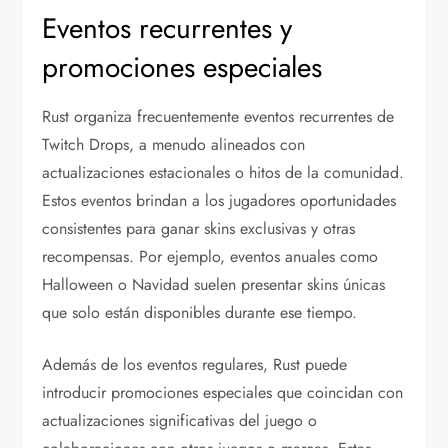
Eventos recurrentes y
promociones especiales
Rust organiza frecuentemente eventos recurrentes de
Twitch Drops, a menudo alineados con
actualizaciones estacionales o hitos de la comunidad.
Estos eventos brindan a los jugadores oportunidades
consistentes para ganar skins exclusivas y otras
recompensas. Por ejemplo, eventos anuales como
Halloween o Navidad suelen presentar skins únicas
que solo están disponibles durante ese tiempo.
Además de los eventos regulares, Rust puede
introducir promociones especiales que coincidan con
actualizaciones significativas del juego o