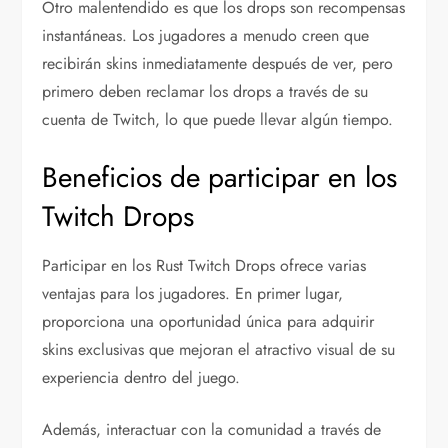
Otro malentendido es que los drops son recompensas
instantáneas. Los jugadores a menudo creen que
recibirán skins inmediatamente después de ver, pero
primero deben reclamar los drops a través de su
cuenta de Twitch, lo que puede llevar algún tiempo.
Beneficios de participar en los
Twitch Drops
Participar en los Rust Twitch Drops ofrece varias
ventajas para los jugadores. En primer lugar,
proporciona una oportunidad única para adquirir
skins exclusivas que mejoran el atractivo visual de su
experiencia dentro del juego.
Además, interactuar con la comunidad a través de