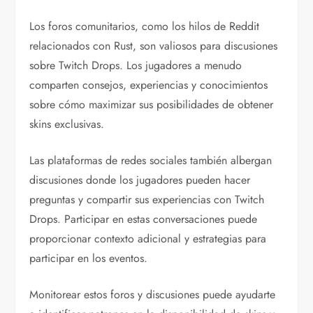
Los foros comunitarios, como los hilos de Reddit
relacionados con Rust, son valiosos para discusiones
sobre Twitch Drops. Los jugadores a menudo
comparten consejos, experiencias y conocimientos
sobre cómo maximizar sus posibilidades de obtener
skins exclusivas.
Las plataformas de redes sociales también albergan
discusiones donde los jugadores pueden hacer
preguntas y compartir sus experiencias con Twitch
Drops. Participar en estas conversaciones puede
proporcionar contexto adicional y estrategias para
participar en los eventos.
Monitorear estos foros y discusiones puede ayudarte