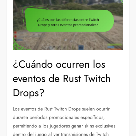
¿Cuándo ocurren los
eventos de Rust Twitch
Drops?
Los eventos de Rust Twitch Drops suelen ocurrir
durante períodos promocionales específicos,
permitiendo a los jugadores ganar skins exclusivas
dentro del juego al ver transmisiones de Twitch