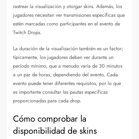
rastrear la visualización y otorgar skins. Además, los
jugadores necesitan ver transmisiones específicas que
estén marcadas como participantes en el evento de
Twitch Drops.
La duración de la visualización también es un factor;
típicamente, los jugadores deben ver durante un
período mínimo, que a menudo varía de 30 minutos
a un par de horas, dependiendo del evento. Cada
evento puede tener diferentes requisitos, por lo que
es importante consultar las pautas específicas
proporcionadas para cada drop.
Cómo comprobar la
disponibilidad de skins