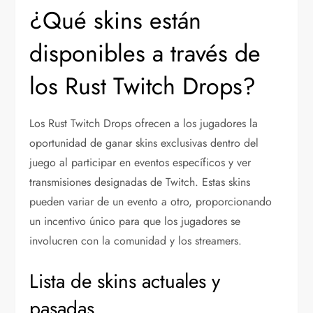
¿Qué skins están
disponibles a través de
los Rust Twitch Drops?
Los Rust Twitch Drops ofrecen a los jugadores la
oportunidad de ganar skins exclusivas dentro del
juego al participar en eventos específicos y ver
transmisiones designadas de Twitch. Estas skins
pueden variar de un evento a otro, proporcionando
un incentivo único para que los jugadores se
involucren con la comunidad y los streamers.
Lista de skins actuales y
pasadas