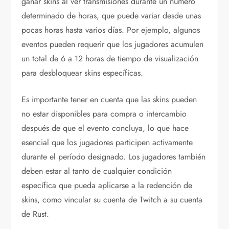
ganar skins al ver transmisiones durante un número
determinado de horas, que puede variar desde unas
pocas horas hasta varios días. Por ejemplo, algunos
eventos pueden requerir que los jugadores acumulen
un total de 6 a 12 horas de tiempo de visualización
para desbloquear skins específicas.
Es importante tener en cuenta que las skins pueden
no estar disponibles para compra o intercambio
después de que el evento concluya, lo que hace
esencial que los jugadores participen activamente
durante el período designado. Los jugadores también
deben estar al tanto de cualquier condición
específica que pueda aplicarse a la redención de
skins, como vincular su cuenta de Twitch a su cuenta
de Rust.