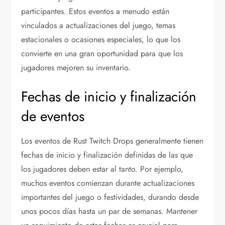
participantes. Estos eventos a menudo están
vinculados a actualizaciones del juego, temas
estacionales o ocasiones especiales, lo que los
convierte en una gran oportunidad para que los
jugadores mejoren su inventario.
Fechas de inicio y finalización
de eventos
Los eventos de Rust Twitch Drops generalmente tienen
fechas de inicio y finalización definidas de las que
los jugadores deben estar al tanto. Por ejemplo,
muchos eventos comienzan durante actualizaciones
importantes del juego o festividades, durando desde
unos pocos días hasta un par de semanas. Mantener