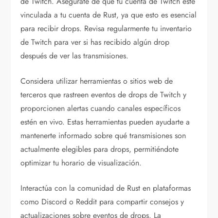
de Twitch. Asegúrate de que tu cuenta de Twitch esté
vinculada a tu cuenta de Rust, ya que esto es esencial
para recibir drops. Revisa regularmente tu inventario
de Twitch para ver si has recibido algún drop
después de ver las transmisiones.
Considera utilizar herramientas o sitios web de
terceros que rastreen eventos de drops de Twitch y
proporcionen alertas cuando canales específicos
estén en vivo. Estas herramientas pueden ayudarte a
mantenerte informado sobre qué transmisiones son
actualmente elegibles para drops, permitiéndote
optimizar tu horario de visualización.
Interactúa con la comunidad de Rust en plataformas
como Discord o Reddit para compartir consejos y
actualizaciones sobre eventos de drops. La