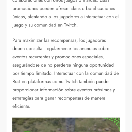
colaboraciones con otros juegos o marcas. Estas
promociones pueden ofrecer skins o bonificaciones
únicas, alentando a los jugadores a interactuar con el
juego y su comunidad en Twitch.
Para maximizar las recompensas, los jugadores
deben consultar regularmente los anuncios sobre
eventos recurrentes y promociones especiales,
asegurándose de no perderse ninguna oportunidad
por tiempo limitado. Interactuar con la comunidad de
Rust en plataformas como Twitch también puede
proporcionar información sobre eventos próximos y
estrategias para ganar recompensas de manera
eficiente.