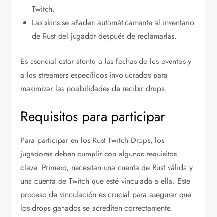
Twitch.
Las skins se añaden automáticamente al inventario
de Rust del jugador después de reclamarlas.
Es esencial estar atento a las fechas de los eventos y
a los streamers específicos involucrados para
maximizar las posibilidades de recibir drops.
Requisitos para participar
Para participar en los Rust Twitch Drops, los
jugadores deben cumplir con algunos requisitos
clave. Primero, necesitan una cuenta de Rust válida y
una cuenta de Twitch que esté vinculada a ella. Este
proceso de vinculación es crucial para asegurar que
los drops ganados se acrediten correctamente.