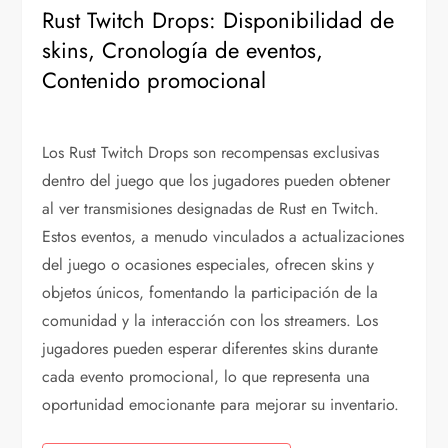
Rust Twitch Drops: Disponibilidad de
skins, Cronología de eventos,
Contenido promocional
Los Rust Twitch Drops son recompensas exclusivas
dentro del juego que los jugadores pueden obtener
al ver transmisiones designadas de Rust en Twitch.
Estos eventos, a menudo vinculados a actualizaciones
del juego o ocasiones especiales, ofrecen skins y
objetos únicos, fomentando la participación de la
comunidad y la interacción con los streamers. Los
jugadores pueden esperar diferentes skins durante
cada evento promocional, lo que representa una
oportunidad emocionante para mejorar su inventario.