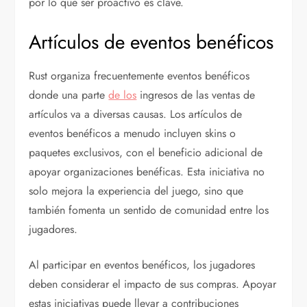
por lo que ser proactivo es clave.
Artículos de eventos benéficos
Rust organiza frecuentemente eventos benéficos
donde una parte
de los
ingresos de las ventas de
artículos va a diversas causas. Los artículos de
eventos benéficos a menudo incluyen skins o
paquetes exclusivos, con el beneficio adicional de
apoyar organizaciones benéficas. Esta iniciativa no
solo mejora la experiencia del juego, sino que
también fomenta un sentido de comunidad entre los
jugadores.
Al participar en eventos benéficos, los jugadores
deben considerar el impacto de sus compras. Apoyar
estas iniciativas puede llevar a contribuciones