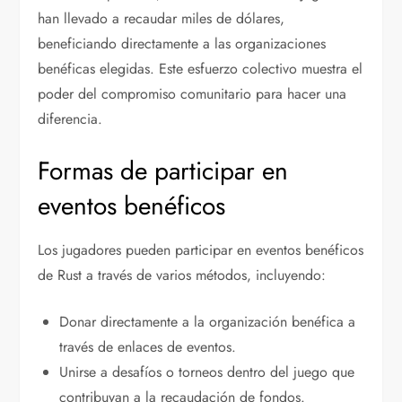
han llevado a recaudar miles de dólares,
beneficiando directamente a las organizaciones
benéficas elegidas. Este esfuerzo colectivo muestra el
poder del compromiso comunitario para hacer una
diferencia.
Formas de participar en
eventos benéficos
Los jugadores pueden participar en eventos benéficos
de Rust a través de varios métodos, incluyendo:
Donar directamente a la organización benéfica a
través de enlaces de eventos.
Unirse a desafíos o torneos dentro del juego que
contribuyan a la recaudación de fondos.