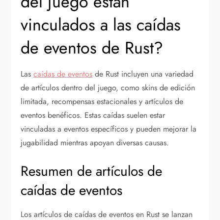
del juego están
vinculados a las caídas
de eventos de Rust?
Las
caídas de eventos
de Rust incluyen una variedad
de artículos dentro del juego, como skins de edición
limitada, recompensas estacionales y artículos de
eventos benéficos. Estas caídas suelen estar
vinculadas a eventos específicos y pueden mejorar la
jugabilidad mientras apoyan diversas causas.
Resumen de artículos de
caídas de eventos
Los artículos de caídas de eventos en Rust se lanzan