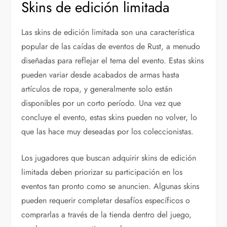
Skins de edición limitada
Las skins de edición limitada son una característica
popular de las caídas de eventos de Rust, a menudo
diseñadas para reflejar el tema del evento. Estas skins
pueden variar desde acabados de armas hasta
artículos de ropa, y generalmente solo están
disponibles por un corto período. Una vez que
concluye el evento, estas skins pueden no volver, lo
que las hace muy deseadas por los coleccionistas.
Los jugadores que buscan adquirir skins de edición
limitada deben priorizar su participación en los
eventos tan pronto como se anuncien. Algunas skins
pueden requerir completar desafíos específicos o
comprarlas a través de la tienda dentro del juego,