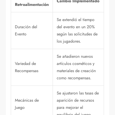
Cambio Implementado
Retroalimentación
Se extendió el tiempo
Duración del
del evento en un 20%
Evento
según las solicitudes de
los jugadores.
Se añadieron nuevos
Variedad de
artículos cosméticos y
Recompensas
materiales de creación
como recompensas.
Se ajustaron las tasas de
Mecánicas de
aparición de recursos
Juego
para mejorar el
equilibrio del juego.