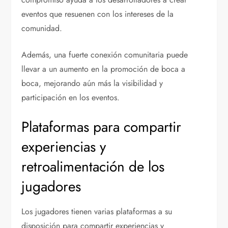
eventos que resuenen con los intereses de la
comunidad.
Además, una fuerte conexión comunitaria puede
llevar a un aumento en la promoción de boca a
boca, mejorando aún más la visibilidad y
participación en los eventos.
Plataformas para compartir
experiencias y
retroalimentación de los
jugadores
Los jugadores tienen varias plataformas a su
disposición para compartir experiencias y