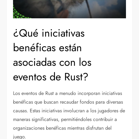
¿Qué iniciativas
benéficas están
asociadas con los
eventos de Rust?
Los eventos de Rust a menudo incorporan iniciativas
benéficas que buscan recaudar fondos para diversas
causas. Estas iniciativas involucran a los jugadores de
maneras significativas, permitiéndoles contribuir a
organizaciones benéficas mientras disfrutan del
juego.