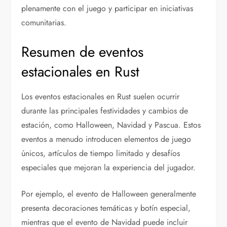
plenamente con el juego y participar en iniciativas
comunitarias.
Resumen de eventos
estacionales en Rust
Los eventos estacionales en Rust suelen ocurrir
durante las principales festividades y cambios de
estación, como Halloween, Navidad y Pascua. Estos
eventos a menudo introducen elementos de juego
únicos, artículos de tiempo limitado y desafíos
especiales que mejoran la experiencia del jugador.
Por ejemplo, el evento de Halloween generalmente
presenta decoraciones temáticas y botín especial,
mientras que el evento de Navidad puede incluir