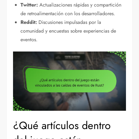
Twitter:
Actualizaciones rápidas y compartición
de retroalimentación con los desarrolladores.
Reddit:
Discusiones impulsadas por la
comunidad y encuestas sobre experiencias de
eventos.
¿Qué artículos dentro