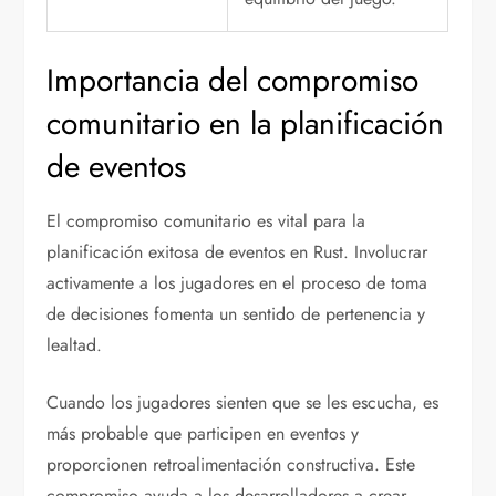
Importancia del compromiso
comunitario en la planificación
de eventos
El compromiso comunitario es vital para la
planificación exitosa de eventos en Rust. Involucrar
activamente a los jugadores en el proceso de toma
de decisiones fomenta un sentido de pertenencia y
lealtad.
Cuando los jugadores sienten que se les escucha, es
más probable que participen en eventos y
proporcionen retroalimentación constructiva. Este
compromiso ayuda a los desarrolladores a crear