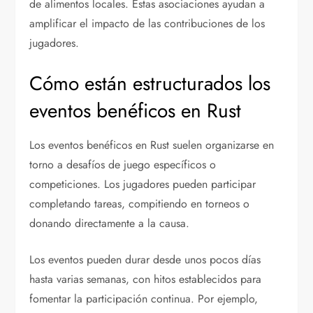
de alimentos locales. Estas asociaciones ayudan a
amplificar el impacto de las contribuciones de los
jugadores.
Cómo están estructurados los
eventos benéficos en Rust
Los eventos benéficos en Rust suelen organizarse en
torno a desafíos de juego específicos o
competiciones. Los jugadores pueden participar
completando tareas, compitiendo en torneos o
donando directamente a la causa.
Los eventos pueden durar desde unos pocos días
hasta varias semanas, con hitos establecidos para
fomentar la participación continua. Por ejemplo,