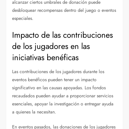
alcanzar ciertos umbrales de donación puede
desbloquear recompensas dentro del juego o eventos
especiales.
Impacto de las contribuciones
de los jugadores en las
iniciativas benéficas
Las contribuciones de los jugadores durante los
eventos benéficos pueden tener un impacto
significativo en las causas apoyadas. Los fondos
recaudados pueden ayudar a proporcionar servicios
esenciales, apoyar la investigación o entregar ayuda
a quienes la necesitan.
En eventos pasados, las donaciones de los jugadores