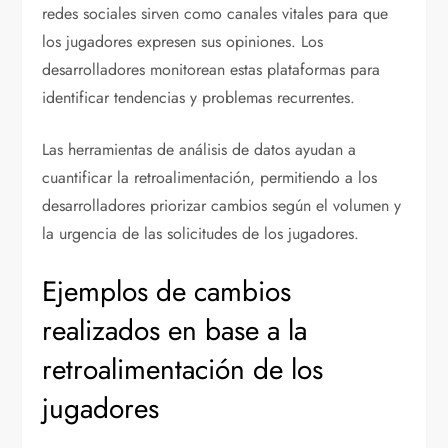
redes sociales sirven como canales vitales para que
los jugadores expresen sus opiniones. Los
desarrolladores monitorean estas plataformas para
identificar tendencias y problemas recurrentes.
Las herramientas de análisis de datos ayudan a
cuantificar la retroalimentación, permitiendo a los
desarrolladores priorizar cambios según el volumen y
la urgencia de las solicitudes de los jugadores.
Ejemplos de cambios
realizados en base a la
retroalimentación de los
jugadores