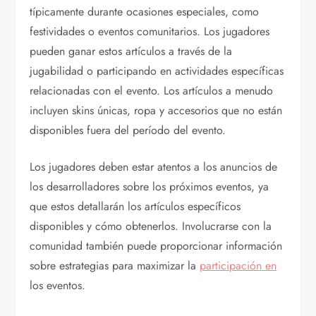
típicamente durante ocasiones especiales, como
festividades o eventos comunitarios. Los jugadores
pueden ganar estos artículos a través de la
jugabilidad o participando en actividades específicas
relacionadas con el evento. Los artículos a menudo
incluyen skins únicas, ropa y accesorios que no están
disponibles fuera del período del evento.
Los jugadores deben estar atentos a los anuncios de
los desarrolladores sobre los próximos eventos, ya
que estos detallarán los artículos específicos
disponibles y cómo obtenerlos. Involucrarse con la
comunidad también puede proporcionar información
sobre estrategias para maximizar la
participación en
los eventos.