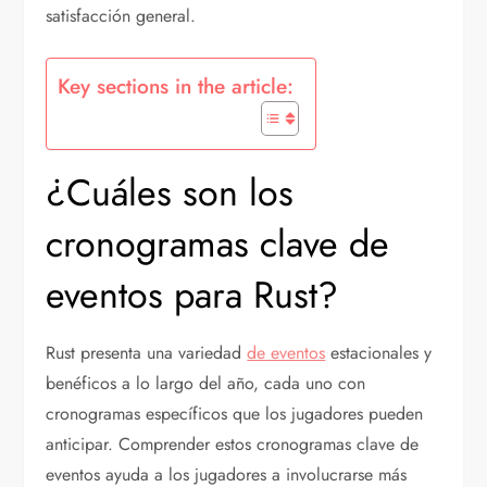
satisfacción general.
Key sections in the article:
¿Cuáles son los
cronogramas clave de
eventos para Rust?
Rust presenta una variedad
de eventos
estacionales y
benéficos a lo largo del año, cada uno con
cronogramas específicos que los jugadores pueden
anticipar. Comprender estos cronogramas clave de
eventos ayuda a los jugadores a involucrarse más