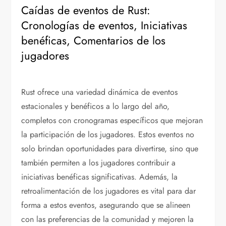
Caídas de eventos de Rust:
Cronologías de eventos, Iniciativas
benéficas, Comentarios de los
jugadores
Rust ofrece una variedad dinámica de eventos
estacionales y benéficos a lo largo del año,
completos con cronogramas específicos que mejoran
la participación de los jugadores. Estos eventos no
solo brindan oportunidades para divertirse, sino que
también permiten a los jugadores contribuir a
iniciativas benéficas significativas. Además, la
retroalimentación de los jugadores es vital para dar
forma a estos eventos, asegurando que se alineen
con las preferencias de la comunidad y mejoren la