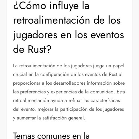
¿Cómo influye la
retroalimentación de los
jugadores en los eventos
de Rust?
La retroalimentación de los jugadores juega un papel
crucial en la configuración de los eventos de Rust al
proporcionar a los desarrolladores información sobre
las preferencias y experiencias de la comunidad. Esta
retroalimentación ayuda a refinar las características
del evento, mejorar la participación de los jugadores
y aumentar la satisfacción general.
Temas comunes en la