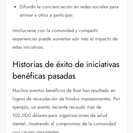
Difundir la concienciación en redes sociales para
animar a otros a participar.
Involucrarse con la comunidad y compartir
experiencias puede aumentar aún más el impacto de
estas iniciativas.
Historias de éxito de iniciativas
benéficas pasadas
Muchos eventos benéficos de Rust han resultado en
logros de recaudación de fondos impresionantes. Por
ejemplo, un evento reciente recaudó más de
100,000 dólares para organizaciones de salud
mental, mostrando el compromiso de la comunidad
con causas importantes.