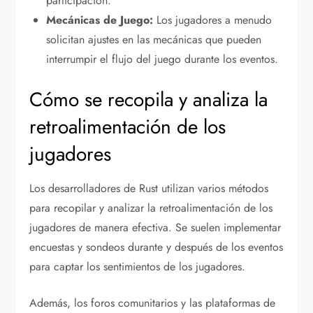
participación.
Mecánicas de Juego:
Los jugadores a menudo
solicitan ajustes en las mecánicas que pueden
interrumpir el flujo del juego durante los eventos.
Cómo se recopila y analiza la
retroalimentación de los
jugadores
Los desarrolladores de Rust utilizan varios métodos
para recopilar y analizar la retroalimentación de los
jugadores de manera efectiva. Se suelen implementar
encuestas y sondeos durante y después de los eventos
para captar los sentimientos de los jugadores.
Además, los foros comunitarios y las plataformas de