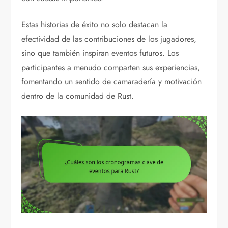
Estas historias de éxito no solo destacan la
efectividad de las contribuciones de los jugadores,
sino que también inspiran eventos futuros. Los
participantes a menudo comparten sus experiencias,
fomentando un sentido de camaradería y motivación
dentro de la comunidad de Rust.