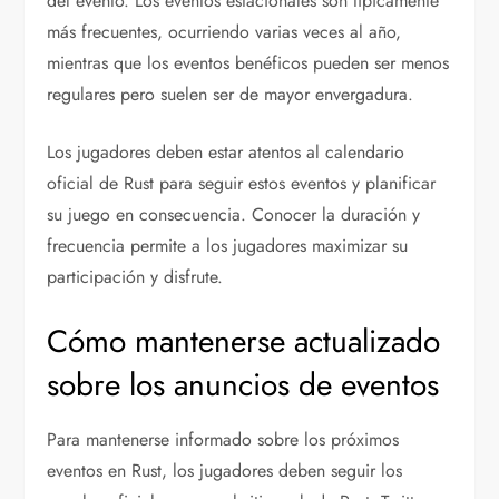
del evento. Los eventos estacionales son típicamente
más frecuentes, ocurriendo varias veces al año,
mientras que los eventos benéficos pueden ser menos
regulares pero suelen ser de mayor envergadura.
Los jugadores deben estar atentos al calendario
oficial de Rust para seguir estos eventos y planificar
su juego en consecuencia. Conocer la duración y
frecuencia permite a los jugadores maximizar su
participación y disfrute.
Cómo mantenerse actualizado
sobre los anuncios de eventos
Para mantenerse informado sobre los próximos
eventos en Rust, los jugadores deben seguir los