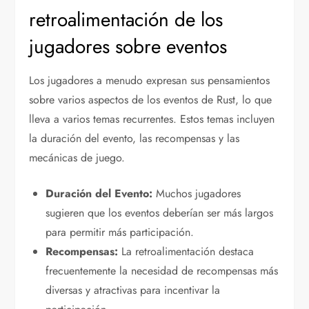
retroalimentación de los
jugadores sobre eventos
Los jugadores a menudo expresan sus pensamientos
sobre varios aspectos de los eventos de Rust, lo que
lleva a varios temas recurrentes. Estos temas incluyen
la duración del evento, las recompensas y las
mecánicas de juego.
Duración del Evento:
Muchos jugadores
sugieren que los eventos deberían ser más largos
para permitir más participación.
Recompensas:
La retroalimentación destaca
frecuentemente la necesidad de recompensas más
diversas y atractivas para incentivar la