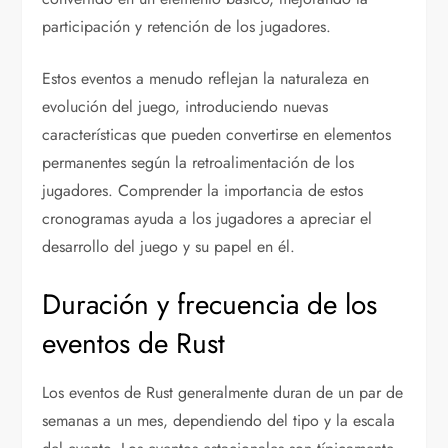
participación y retención de los jugadores.
Estos eventos a menudo reflejan la naturaleza en
evolución del juego, introduciendo nuevas
características que pueden convertirse en elementos
permanentes según la retroalimentación de los
jugadores. Comprender la importancia de estos
cronogramas ayuda a los jugadores a apreciar el
desarrollo del juego y su papel en él.
Duración y frecuencia de los
eventos de Rust
Los eventos de Rust generalmente duran de un par de
semanas a un mes, dependiendo del tipo y la escala