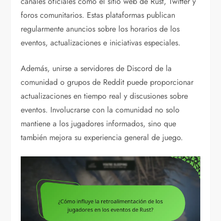
canales oficiales como el sitio web de Rust, Twitter y
foros comunitarios. Estas plataformas publican
regularmente anuncios sobre los horarios de los
eventos, actualizaciones e iniciativas especiales.
Además, unirse a servidores de Discord de la
comunidad o grupos de Reddit puede proporcionar
actualizaciones en tiempo real y discusiones sobre
eventos. Involucrarse con la comunidad no solo
mantiene a los jugadores informados, sino que
también mejora su experiencia general de juego.