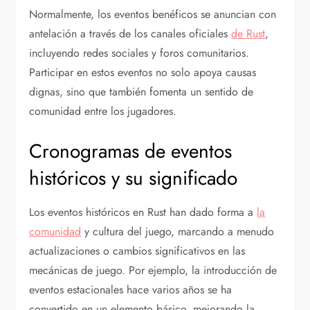
Normalmente, los eventos benéficos se anuncian con
antelación a través de los canales oficiales
de Rust
,
incluyendo redes sociales y foros comunitarios.
Participar en estos eventos no solo apoya causas
dignas, sino que también fomenta un sentido de
comunidad entre los jugadores.
Cronogramas de eventos
históricos y su significado
Los eventos históricos en Rust han dado forma a
la
comunidad
y cultura del juego, marcando a menudo
actualizaciones o cambios significativos en las
mecánicas de juego. Por ejemplo, la introducción de
eventos estacionales hace varios años se ha
convertido en un elemento básico, mejorando la