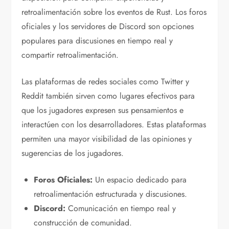
retroalimentación sobre los eventos de Rust. Los foros
oficiales y los servidores de Discord son opciones
populares para discusiones en tiempo real y
compartir retroalimentación.
Las plataformas de redes sociales como Twitter y
Reddit también sirven como lugares efectivos para
que los jugadores expresen sus pensamientos e
interactúen con los desarrolladores. Estas plataformas
permiten una mayor visibilidad de las opiniones y
sugerencias de los jugadores.
Foros Oficiales:
Un espacio dedicado para
retroalimentación estructurada y discusiones.
Discord:
Comunicación en tiempo real y
construcción de comunidad.