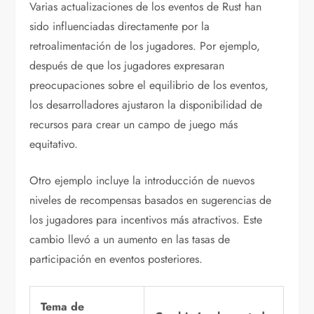
Varias actualizaciones de los eventos de Rust han
sido influenciadas directamente por la
retroalimentación de los jugadores. Por ejemplo,
después de que los jugadores expresaran
preocupaciones sobre el equilibrio de los eventos,
los desarrolladores ajustaron la disponibilidad de
recursos para crear un campo de juego más
equitativo.
Otro ejemplo incluye la introducción de nuevos
niveles de recompensas basados en sugerencias de
los jugadores para incentivos más atractivos. Este
cambio llevó a un aumento en las tasas de
participación en eventos posteriores.
Tema de