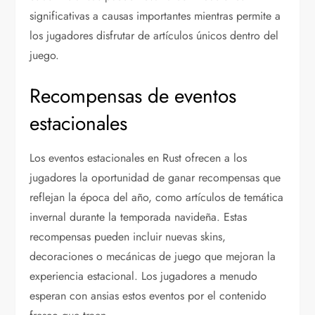
significativas a causas importantes mientras permite a
los jugadores disfrutar de artículos únicos dentro del
juego.
Recompensas de eventos
estacionales
Los eventos estacionales en Rust ofrecen a los
jugadores la oportunidad de ganar recompensas que
reflejan la época del año, como artículos de temática
invernal durante la temporada navideña. Estas
recompensas pueden incluir nuevas skins,
decoraciones o mecánicas de juego que mejoran la
experiencia estacional. Los jugadores a menudo
esperan con ansias estos eventos por el contenido