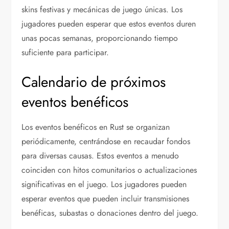
skins festivas y mecánicas de juego únicas. Los
jugadores pueden esperar que estos eventos duren
unas pocas semanas, proporcionando tiempo
suficiente para participar.
Calendario de próximos
eventos benéficos
Los eventos benéficos en Rust se organizan
periódicamente, centrándose en recaudar fondos
para diversas causas. Estos eventos a menudo
coinciden con hitos comunitarios o actualizaciones
significativas en el juego. Los jugadores pueden
esperar eventos que pueden incluir transmisiones
benéficas, subastas o donaciones dentro del juego.