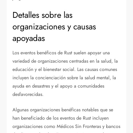
Detalles sobre las
organizaciones y causas
apoyadas
Los eventos benéficos de Rust suelen apoyar una
variedad de organizaciones centradas en la salud, la
educación y el bienestar social. Las causas comunes
incluyen la concienciación sobre la salud mental, la
ayuda en desastres y el apoyo a comunidades
desfavorecidas.
Algunas organizaciones benéficas notables que se
han beneficiado de los eventos de Rust incluyen
organizaciones como Médicos Sin Fronteras y bancos