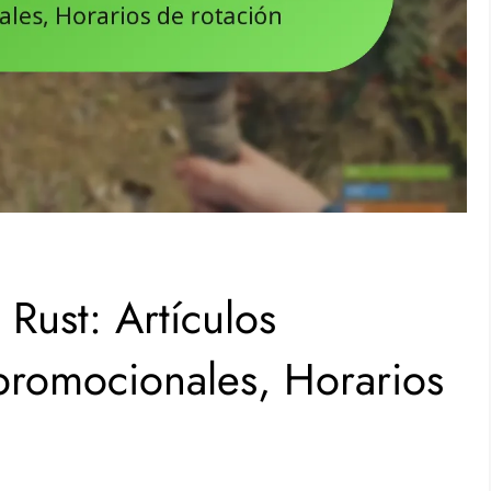
Rust: Artículos
 promocionales, Horarios