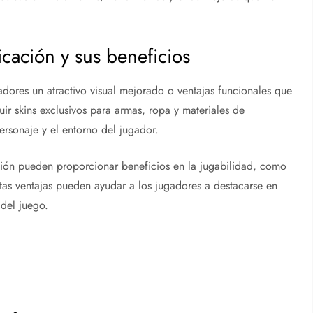
cación y sus beneficios
gadores un atractivo visual mejorado o ventajas funcionales que
ir skins exclusivos para armas, ropa y materiales de
ersonaje y el entorno del jugador.
ación pueden proporcionar beneficios en la jugabilidad, como
tas ventajas pueden ayudar a los jugadores a destacarse en
 del juego.