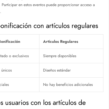
. Participar en estos eventos puede proporcionar acceso a
.
nificación con artículos regulares
Bonificación
Artículos Regulares
itado o exclusivos
Siempre disponibles
s únicos
Diseños estándar
ciales
No hay beneficios adicionales
s usuarios con los artículos de