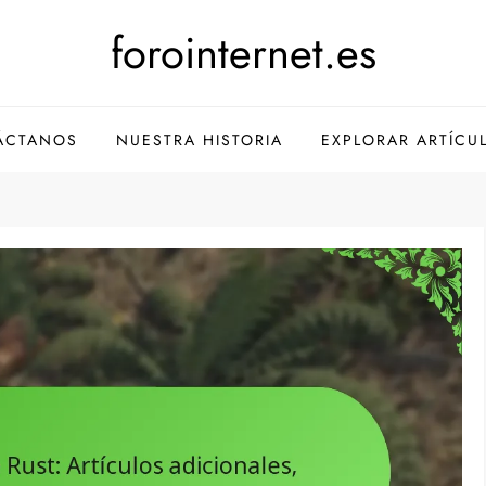
forointernet.es
ÁCTANOS
NUESTRA HISTORIA
EXPLORAR ARTÍCU