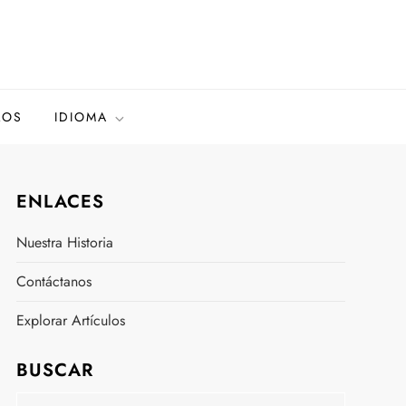
LOS
IDIOMA
ENLACES
Nuestra Historia
Contáctanos
Explorar Artículos
BUSCAR
Search