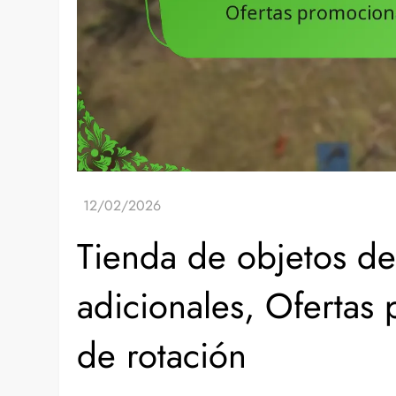
Tienda de objetos de 
adicionales, Ofertas
de rotación