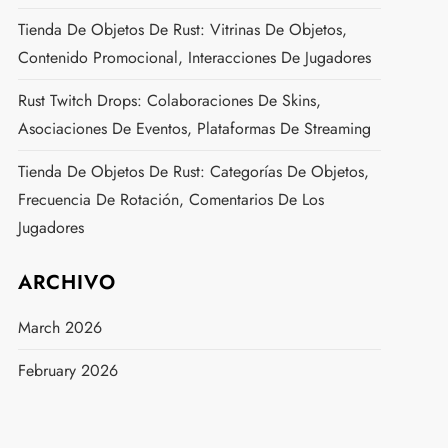
Tienda De Objetos De Rust: Vitrinas De Objetos,
Contenido Promocional, Interacciones De Jugadores
Rust Twitch Drops: Colaboraciones De Skins,
Asociaciones De Eventos, Plataformas De Streaming
Tienda De Objetos De Rust: Categorías De Objetos,
Frecuencia De Rotación, Comentarios De Los
Jugadores
ARCHIVO
March 2026
February 2026