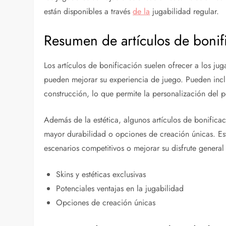
están disponibles a través
de la
jugabilidad regular.
Resumen de artículos de bonifi
Los artículos de bonificación suelen ofrecer a los ju
pueden mejorar su experiencia de juego. Pueden inclu
construcción, lo que permite la personalización del p
Además de la estética, algunos artículos de bonific
mayor durabilidad o opciones de creación únicas. Es
escenarios competitivos o mejorar su disfrute general
Skins y estéticas exclusivas
Potenciales ventajas en la jugabilidad
Opciones de creación únicas