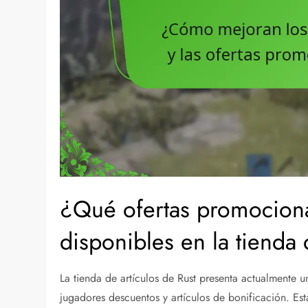
¿Qué ofertas promociona
disponibles en la tienda 
La tienda de artículos de Rust presenta actualmente 
jugadores descuentos y artículos de bonificación. Es