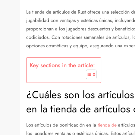
La tienda de artículos de Rust ofrece una selección d
jugabilidad con ventajas y estéticas únicas, incluyend
proporcionan a los jugadores descuentos y beneficios 
codiciados. Con rotaciones semanales de artículos, 
opciones cosméticas y equipo, asegurando una expe
Key sections in the article:
¿Cuáles son los artículo
en la tienda de artículos
Los artículos de bonificación en la
tienda de
artículo
los jugadores ventajas o estéticas únicas. Estos artícu