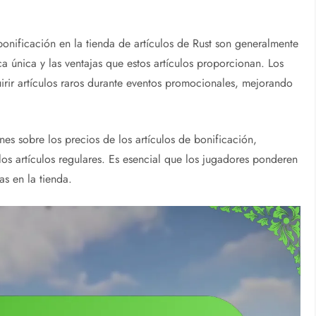
 bonificación en la tienda de artículos de Rust son generalmente
a única y las ventajas que estos artículos proporcionan. Los
ir artículos raros durante eventos promocionales, mejorando
s sobre los precios de los artículos de bonificación,
s artículos regulares. Es esencial que los jugadores ponderen
as en la tienda.