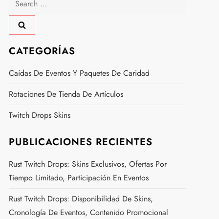
for:
CATEGORÍAS
Caídas De Eventos Y Paquetes De Caridad
Rotaciones De Tienda De Artículos
Twitch Drops Skins
PUBLICACIONES RECIENTES
Rust Twitch Drops: Skins Exclusivos, Ofertas Por
Tiempo Limitado, Participación En Eventos
Rust Twitch Drops: Disponibilidad De Skins,
Cronología De Eventos, Contenido Promocional