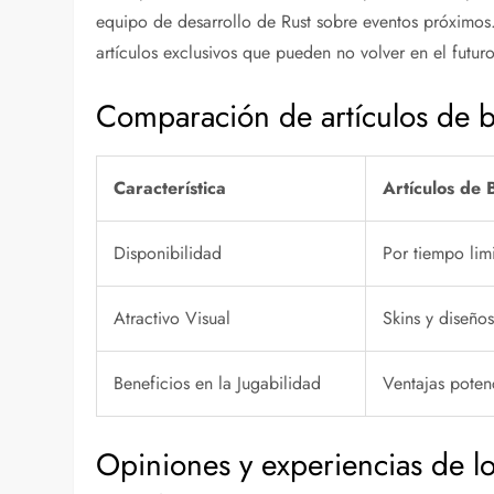
equipo de desarrollo de Rust sobre eventos próximos
artículos exclusivos que pueden no volver en el futuro
Comparación de artículos de bo
Característica
Artículos de 
Disponibilidad
Por tiempo lim
Atractivo Visual
Skins y diseño
Beneficios en la Jugabilidad
Ventajas poten
Opiniones y experiencias de lo