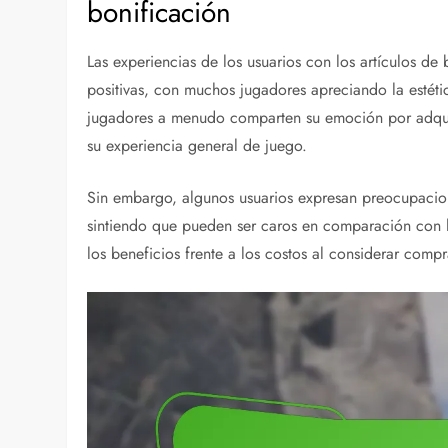
bonificación
Las experiencias de los usuarios con los artículos de
positivas, con muchos jugadores apreciando la estétic
jugadores a menudo comparten su emoción por adquir
su experiencia general de juego.
Sin embargo, algunos usuarios expresan preocupacione
sintiendo que pueden ser caros en comparación con lo
los beneficios frente a los costos al considerar compr