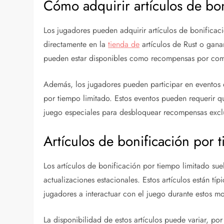
Cómo adquirir artículos de bon
Los jugadores pueden adquirir artículos de bonificac
directamente en la
tienda de
artículos de Rust o gana
pueden estar disponibles como recompensas por compl
Además, los jugadores pueden participar en eventos 
por tiempo limitado. Estos eventos pueden requerir 
juego especiales para desbloquear recompensas exclu
Artículos de bonificación por 
Los artículos de bonificación por tiempo limitado su
actualizaciones estacionales. Estos artículos están t
jugadores a interactuar con el juego durante estos 
La disponibilidad de estos artículos puede variar, po