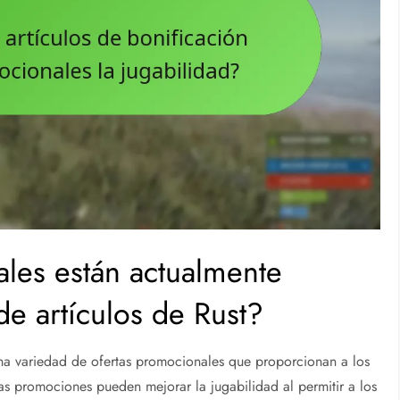
les están actualmente
de artículos de Rust?
una variedad de ofertas promocionales que proporcionan a los
tas promociones pueden mejorar la jugabilidad al permitir a los