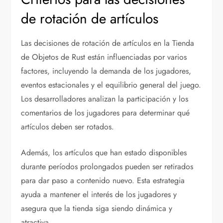
de rotación de artículos
Las decisiones de rotación de artículos en la Tienda
de Objetos de Rust están influenciadas por varios
factores, incluyendo la demanda de los jugadores,
eventos estacionales y el equilibrio general del juego.
Los desarrolladores analizan la participación y los
comentarios de los jugadores para determinar qué
artículos deben ser rotados.
Además, los artículos que han estado disponibles
durante períodos prolongados pueden ser retirados
para dar paso a contenido nuevo. Esta estrategia
ayuda a mantener el interés de los jugadores y
asegura que la tienda siga siendo dinámica y
atractiva.