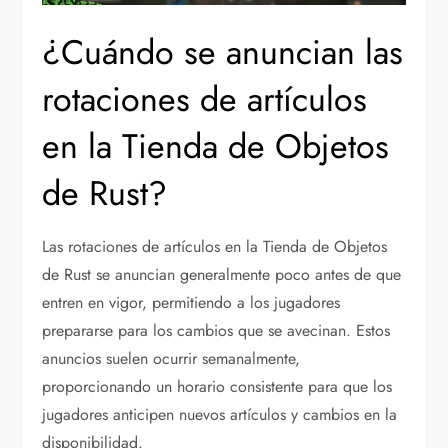
¿Cuándo se anuncian las
rotaciones de artículos
en la Tienda de Objetos
de Rust?
Las rotaciones de artículos en la Tienda de Objetos
de Rust se anuncian generalmente poco antes de que
entren en vigor, permitiendo a los jugadores
prepararse para los cambios que se avecinan. Estos
anuncios suelen ocurrir semanalmente,
proporcionando un horario consistente para que los
jugadores anticipen nuevos artículos y cambios en la
disponibilidad.