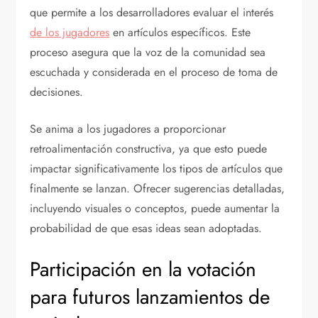
que permite a los desarrolladores evaluar el interés
de los jugadores
en artículos específicos. Este
proceso asegura que la voz de la comunidad sea
escuchada y considerada en el proceso de toma de
decisiones.
Se anima a los jugadores a proporcionar
retroalimentación constructiva, ya que esto puede
impactar significativamente los tipos de artículos que
finalmente se lanzan. Ofrecer sugerencias detalladas,
incluyendo visuales o conceptos, puede aumentar la
probabilidad de que esas ideas sean adoptadas.
Participación en la votación
para futuros lanzamientos de