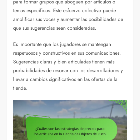
para formar grupos que aboguen por artículos o
temas específicos. Este esfuerzo colectivo puede
amplificar sus voces y aumentar las posibilidades de
que sus sugerencias sean consideradas.
Es importante que los jugadores se mantengan
respetuosos y constructivos en sus comunicaciones.
Sugerencias claras y bien articuladas tienen más
probabilidades de resonar con los desarrolladores y
llevar a cambios significativos en las ofertas de la
tienda.