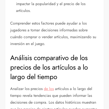
impactar la popularidad y el precio de los
artículos.
Comprender estos factores puede ayudar a los
jugadores a tomar decisiones informadas sobre
cuándo comprar o vender artículos, maximizando su
inversión en el juego.
Análisis comparativo de los
precios de los artículos a lo
largo del tiempo
Analizar los precios
de los
artículos a lo largo del
tiempo revela tendencias que pueden informar las
decisiones de compra. Los datos históricos muestran