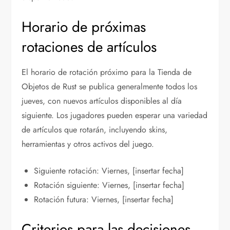
Horario de próximas
rotaciones de artículos
El horario de rotación próximo para la Tienda de
Objetos de Rust se publica generalmente todos los
jueves, con nuevos artículos disponibles al día
siguiente. Los jugadores pueden esperar una variedad
de artículos que rotarán, incluyendo skins,
herramientas y otros activos del juego.
Siguiente rotación: Viernes, [insertar fecha]
Rotación siguiente: Viernes, [insertar fecha]
Rotación futura: Viernes, [insertar fecha]
Criterios para las decisiones