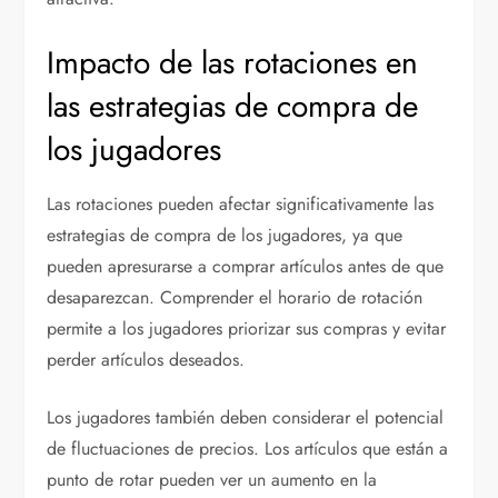
Impacto de las rotaciones en
las estrategias de compra de
los jugadores
Las rotaciones pueden afectar significativamente las
estrategias de compra de los jugadores, ya que
pueden apresurarse a comprar artículos antes de que
desaparezcan. Comprender el horario de rotación
permite a los jugadores priorizar sus compras y evitar
perder artículos deseados.
Los jugadores también deben considerar el potencial
de fluctuaciones de precios. Los artículos que están a
punto de rotar pueden ver un aumento en la