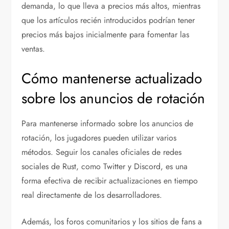
demanda, lo que lleva a precios más altos, mientras
que los artículos recién introducidos podrían tener
precios más bajos inicialmente para fomentar las
ventas.
Cómo mantenerse actualizado
sobre los anuncios de rotación
Para mantenerse informado sobre los anuncios de
rotación, los jugadores pueden utilizar varios
métodos. Seguir los canales oficiales de redes
sociales de Rust, como Twitter y Discord, es una
forma efectiva de recibir actualizaciones en tiempo
real directamente de los desarrolladores.
Además, los foros comunitarios y los sitios de fans a