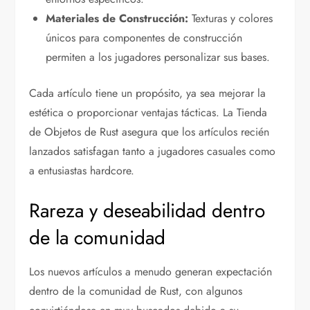
Materiales de Construcción:
Texturas y colores
únicos para componentes de construcción
permiten a los jugadores personalizar sus bases.
Cada artículo tiene un propósito, ya sea mejorar la
estética o proporcionar ventajas tácticas. La Tienda
de Objetos de Rust asegura que los artículos recién
lanzados satisfagan tanto a jugadores casuales como
a entusiastas hardcore.
Rareza y deseabilidad dentro
de la comunidad
Los nuevos artículos a menudo generan expectación
dentro de la comunidad de Rust, con algunos