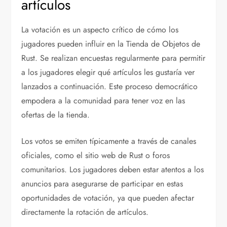
artículos
La votación es un aspecto crítico de cómo los
jugadores pueden influir en la Tienda de Objetos de
Rust. Se realizan encuestas regularmente para permitir
a los jugadores elegir qué artículos les gustaría ver
lanzados a continuación. Este proceso democrático
empodera a la comunidad para tener voz en las
ofertas de la tienda.
Los votos se emiten típicamente a través de canales
oficiales, como el sitio web de Rust o foros
comunitarios. Los jugadores deben estar atentos a los
anuncios para asegurarse de participar en estas
oportunidades de votación, ya que pueden afectar
directamente la rotación de artículos.