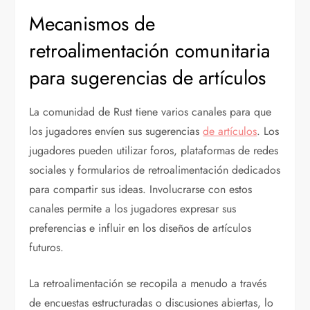
Mecanismos de
retroalimentación comunitaria
para sugerencias de artículos
La comunidad de Rust tiene varios canales para que
los jugadores envíen sus sugerencias
de artículos
. Los
jugadores pueden utilizar foros, plataformas de redes
sociales y formularios de retroalimentación dedicados
para compartir sus ideas. Involucrarse con estos
canales permite a los jugadores expresar sus
preferencias e influir en los diseños de artículos
futuros.
La retroalimentación se recopila a menudo a través
de encuestas estructuradas o discusiones abiertas, lo