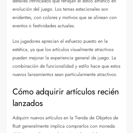
detalles intrincados que reflejan el estilo artístico en
evolución del juego. Los temas estacionales son
evidentes, con colores y motivos que se alinean con
eventos o festividades actuales.
Los jugadores aprecian el esfuerzo puesto en la
estética, ya que los artículos visualmente atractivos
pueden mejorar la experiencia general de juego. La
combinación de funcionalidad y estilo hace que estos
nuevos lanzamientos sean particularmente atractivos.
Cómo adquirir artículos recién
lanzados
Adquirir nuevos artículos en la Tienda de Objetos de
Rust generalmente implica comprarlos con moneda