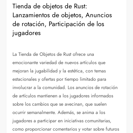
Tienda de objetos de Rust:
Lanzamientos de objetos, Anuncios
de rotación, Participación de los
jugadores
La Tienda de Objetos de Rust ofrece una
emocionante variedad de nuevos artículos que
mejoran la jugabilidad y la estética, con temas
estacionales y ofertas por tiempo limitado para
involucrar a la comunidad. Los anuncios de rotación
de artículos mantienen a los jugadores informados
sobre los cambios que se avecinan, que suelen
ocurrir semanalmente. Además, se anima a los
jugadores a participar en iniciativas comunitarias,
como proporcionar comentarios y votar sobre futuros