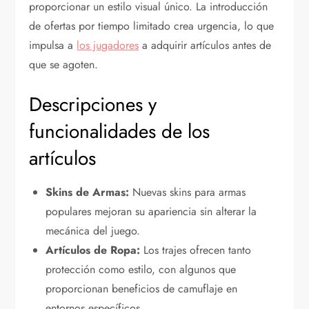
proporcionar un estilo visual único. La introducción
de ofertas por tiempo limitado crea urgencia, lo que
impulsa a
los jugadores
a adquirir artículos antes de
que se agoten.
Descripciones y
funcionalidades de los
artículos
Skins de Armas:
Nuevas skins para armas
populares mejoran su apariencia sin alterar la
mecánica del juego.
Artículos de Ropa:
Los trajes ofrecen tanto
protección como estilo, con algunos que
proporcionan beneficios de camuflaje en
entornos específicos.