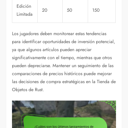
Edición
20
50
150
Limitada
Los jugadores deben monitorear estas tendencias
para identificar oportunidades de inversión potencial,
ya que algunos artículos pueden apreciar
significativamente con el tiempo, mientras que otros
pueden depreciarse. Mantener un seguimiento de las
comparaciones de precios históricos puede mejorar
las decisiones de compra estratégicas en la Tienda de
Objetos de Rust.