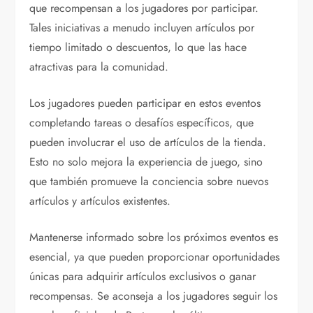
que recompensan a los jugadores por participar.
Tales iniciativas a menudo incluyen artículos por
tiempo limitado o descuentos, lo que las hace
atractivas para la comunidad.
Los jugadores pueden participar en estos eventos
completando tareas o desafíos específicos, que
pueden involucrar el uso de artículos de la tienda.
Esto no solo mejora la experiencia de juego, sino
que también promueve la conciencia sobre nuevos
artículos y artículos existentes.
Mantenerse informado sobre los próximos eventos es
esencial, ya que pueden proporcionar oportunidades
únicas para adquirir artículos exclusivos o ganar
recompensas. Se aconseja a los jugadores seguir los