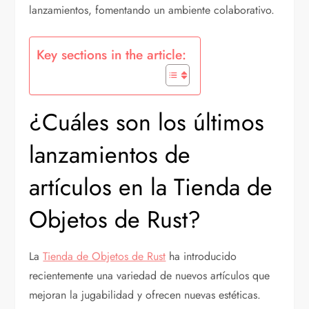
lanzamientos, fomentando un ambiente colaborativo.
Key sections in the article:
¿Cuáles son los últimos
lanzamientos de
artículos en la Tienda de
Objetos de Rust?
La
Tienda de Objetos de Rust
ha introducido
recientemente una variedad de nuevos artículos que
mejoran la jugabilidad y ofrecen nuevas estéticas.