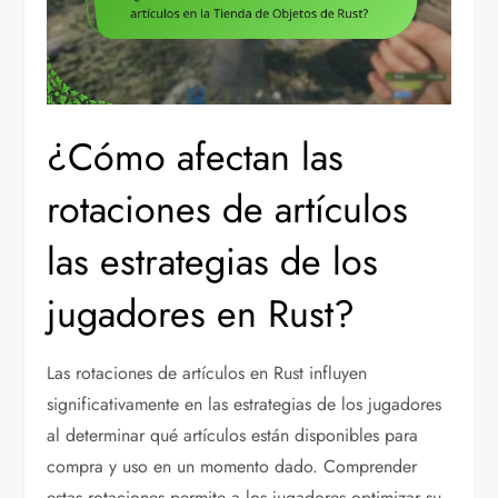
¿Cómo afectan las
rotaciones de artículos
las estrategias de los
jugadores en Rust?
Las rotaciones de artículos en Rust influyen
significativamente en las estrategias de los jugadores
al determinar qué artículos están disponibles para
compra y uso en un momento dado. Comprender
estas rotaciones permite a los jugadores optimizar su