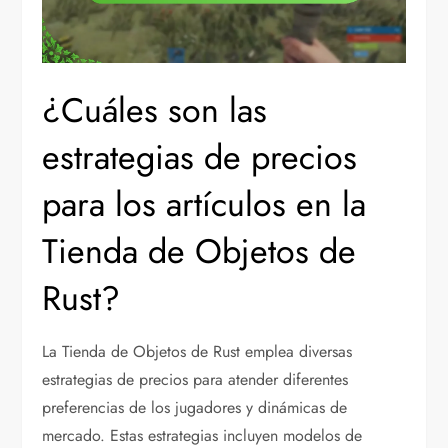
¿Cuáles son las
estrategias de precios
para los artículos en la
Tienda de Objetos de
Rust?
La Tienda de Objetos de Rust emplea diversas
estrategias de precios para atender diferentes
preferencias de los jugadores y dinámicas de
mercado. Estas estrategias incluyen modelos de