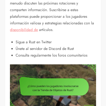
menudo discuten las próximas rotaciones y
comparten información. Suscribirse a estas
plataformas puede proporcionar a los jugadores
información valiosa y estrategias relacionadas con la
disponibilidad de
artículos.
Sigue a Rust en Twitter
Únete al servidor de Discord de Rust
Consulta regularmente los foros comunitarios