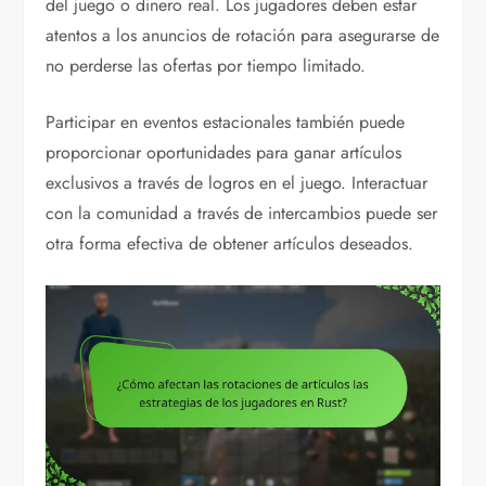
del juego o dinero real. Los jugadores deben estar
atentos a los anuncios de rotación para asegurarse de
no perderse las ofertas por tiempo limitado.
Participar en eventos estacionales también puede
proporcionar oportunidades para ganar artículos
exclusivos a través de logros en el juego. Interactuar
con la comunidad a través de intercambios puede ser
otra forma efectiva de obtener artículos deseados.