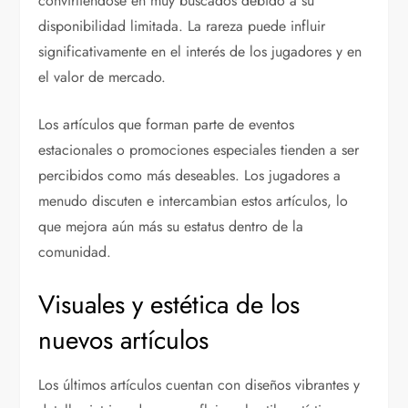
convirtiéndose en muy buscados debido a su
disponibilidad limitada. La rareza puede influir
significativamente en el interés de los jugadores y en
el valor de mercado.
Los artículos que forman parte de eventos
estacionales o promociones especiales tienden a ser
percibidos como más deseables. Los jugadores a
menudo discuten e intercambian estos artículos, lo
que mejora aún más su estatus dentro de la
comunidad.
Visuales y estética de los
nuevos artículos
Los últimos artículos cuentan con diseños vibrantes y