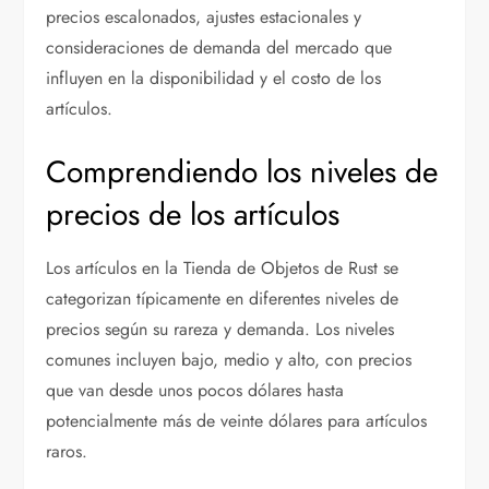
precios escalonados, ajustes estacionales y
consideraciones de demanda del mercado que
influyen en la disponibilidad y el costo de los
artículos.
Comprendiendo los niveles de
precios de los artículos
Los artículos en la Tienda de Objetos de Rust se
categorizan típicamente en diferentes niveles de
precios según su rareza y demanda. Los niveles
comunes incluyen bajo, medio y alto, con precios
que van desde unos pocos dólares hasta
potencialmente más de veinte dólares para artículos
raros.