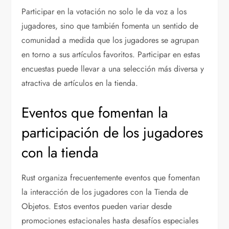
Participar en la votación no solo le da voz a los
jugadores, sino que también fomenta un sentido de
comunidad a medida que los jugadores se agrupan
en torno a sus artículos favoritos. Participar en estas
encuestas puede llevar a una selección más diversa y
atractiva de artículos en la tienda.
Eventos que fomentan la
participación de los jugadores
con la tienda
Rust organiza frecuentemente eventos que fomentan
la interacción de los jugadores con la Tienda de
Objetos. Estos eventos pueden variar desde
promociones estacionales hasta desafíos especiales