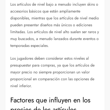
Los artículos de nivel bajo a menudo incluyen skins o
accesorios básicos que están ampliamente
disponibles, mientras que los artículos de nivel medio
pueden presentar diseños más únicos o ediciones
limitadas. Los artículos de nivel alto suelen ser raros y
muy buscados, a menudo lanzados durante eventos o
temporadas especiales.
Los jugadores deben considerar estos niveles al
presupuestar para compras, ya que los artículos de
mayor precio no siempre proporcionan un valor
proporcional en comparación con las opciones de
nivel inferior.
Factores que influyen en los
precios de los artículos