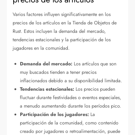
Varios factores influyen significativamente en los
precios de los artículos en la Tienda de Objetos de
Rust. Estos incluyen la demanda del mercado,
tendencias estacionales y la participación de los
jugadores en la comunidad.
Demanda del mercado:
Los artículos que son
muy buscados tienden a tener precios
inflacionados debido a su disponibilidad limitada.
Tendencias estacionales:
Los precios pueden
fluctuar durante festividades o eventos especiales,
a menudo aumentando durante los períodos pico.
Participación de los jugadores:
La
participación de la comunidad, como contenido
creado por jugadores o retroalimentación, puede