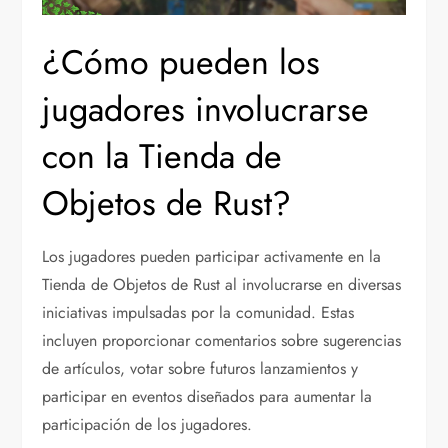
¿Cómo pueden los
jugadores involucrarse
con la Tienda de
Objetos de Rust?
Los jugadores pueden participar activamente en la
Tienda de Objetos de Rust al involucrarse en diversas
iniciativas impulsadas por la comunidad. Estas
incluyen proporcionar comentarios sobre sugerencias
de artículos, votar sobre futuros lanzamientos y
participar en eventos diseñados para aumentar la
participación de los jugadores.