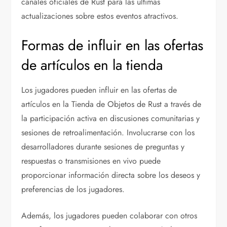
canales oficiales de Rust para las últimas
actualizaciones sobre estos eventos atractivos.
Formas de influir en las ofertas
de artículos en la tienda
Los jugadores pueden influir en las ofertas de
artículos en la Tienda de Objetos de Rust a través de
la participación activa en discusiones comunitarias y
sesiones de retroalimentación. Involucrarse con los
desarrolladores durante sesiones de preguntas y
respuestas o transmisiones en vivo puede
proporcionar información directa sobre los deseos y
preferencias de los jugadores.
Además, los jugadores pueden colaborar con otros