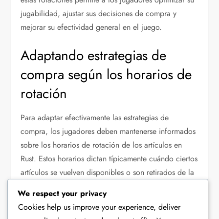
jugabilidad, ajustar sus decisiones de compra y
mejorar su efectividad general en el juego.
Adaptando estrategias de
compra según los horarios de
rotación
Para adaptar efectivamente las estrategias de
compra, los jugadores deben mantenerse informados
sobre los horarios de rotación de los artículos en
Rust. Estos horarios dictan típicamente cuándo ciertos
artículos se vuelven disponibles o son retirados de la
tienda, impactando cómo los jugadores asignan sus
We respect your privacy
recursos.
Cookies help us improve your experience, deliver