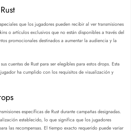
 Rust
peciales que los jugadores pueden recibir al ver transmisiones
ins o artículos exclusivos que no están disponibles a través del
ntos promocionales destinados a aumentar la audiencia y la
sus cuentas de Rust para ser elegibles para estos drops. Esta
ugador ha cumplido con los requisitos de visualización y
rops
ansmisiones específicas de Rust durante campañas designadas.
alización establecido, lo que significa que los jugadores
 para las recompensas. El tiempo exacto requerido puede variar