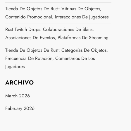
Tienda De Objetos De Rust: Vitrinas De Objetos,
Contenido Promocional, Interacciones De Jugadores
Rust Twitch Drops: Colaboraciones De Skins,
Asociaciones De Eventos, Plataformas De Streaming
Tienda De Objetos De Rust: Categorías De Objetos,
Frecuencia De Rotación, Comentarios De Los
Jugadores
ARCHIVO
March 2026
February 2026