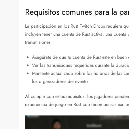
Requisitos comunes para la par
La participación en los Rust Twitch Drops requiere q
incluyen tener una cuenta de Rust activa, una cuenta 
transmisiones.
Asegúrate de que tu cuenta de Rust esté en buen es
Ver las transmisiones requeridas durante la duraci
Mantente actualizado sobre los horarios de las c
los organizadores del evento.
Al cumplir con estos requisitos, los jugadores pueden
experiencia de juego en Rust con recompensas exclus