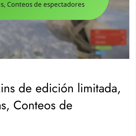
ins de edición limitada,
s, Conteos de