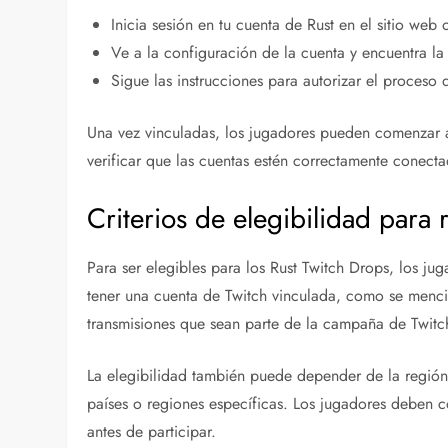
Inicia sesión en tu cuenta de Rust en el sitio web o
Ve a la configuración de la cuenta y encuentra la
Sigue las instrucciones para autorizar el proceso 
Una vez vinculadas, los jugadores pueden comenzar a
verificar que las cuentas estén correctamente conecta
Criterios de elegibilidad para 
Para ser elegibles para los Rust Twitch Drops, los ju
tener una cuenta de Twitch vinculada, como se menci
transmisiones que sean parte de la campaña de Twitc
La elegibilidad también puede depender de la región 
países o regiones específicas. Los jugadores deben co
antes de participar.