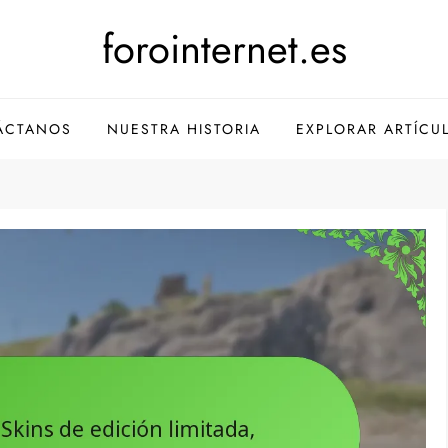
forointernet.es
ÁCTANOS
NUESTRA HISTORIA
EXPLORAR ARTÍCU