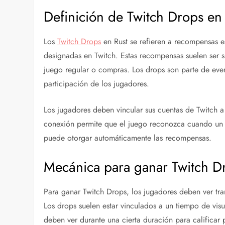
Definición de Twitch Drops en
Los
Twitch Drops
en Rust se refieren a recompensas es
designadas en Twitch. Estas recompensas suelen ser sk
juego regular o compras. Los drops son parte de eve
participación de los jugadores.
Los jugadores deben vincular sus cuentas de Twitch a 
conexión permite que el juego reconozca cuando un j
puede otorgar automáticamente las recompensas.
Mecánica para ganar Twitch D
Para ganar Twitch Drops, los jugadores deben ver tr
Los drops suelen estar vinculados a un tiempo de visu
deben ver durante una cierta duración para calificar