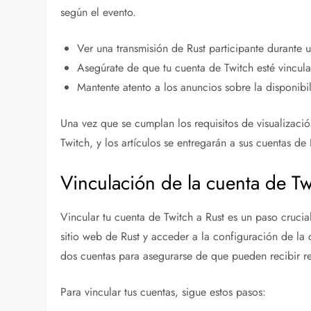
según el evento.
Ver una transmisión de Rust participante durante 
Asegúrate de que tu cuenta de Twitch esté vincula
Mantente atento a los anuncios sobre la disponibi
Una vez que se cumplan los requisitos de visualizació
Twitch, y los artículos se entregarán a sus cuentas d
Vinculación de la cuenta de Tw
Vincular tu cuenta de Twitch a Rust es un paso crucia
sitio web de Rust y acceder a la configuración de la 
dos cuentas para asegurarse de que pueden recibir 
Para vincular tus cuentas, sigue estos pasos: