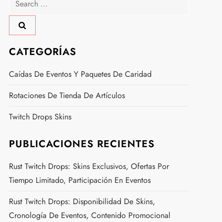
for:
CATEGORÍAS
Caídas De Eventos Y Paquetes De Caridad
Rotaciones De Tienda De Artículos
Twitch Drops Skins
PUBLICACIONES RECIENTES
Rust Twitch Drops: Skins Exclusivos, Ofertas Por
Tiempo Limitado, Participación En Eventos
Rust Twitch Drops: Disponibilidad De Skins,
Cronología De Eventos, Contenido Promocional