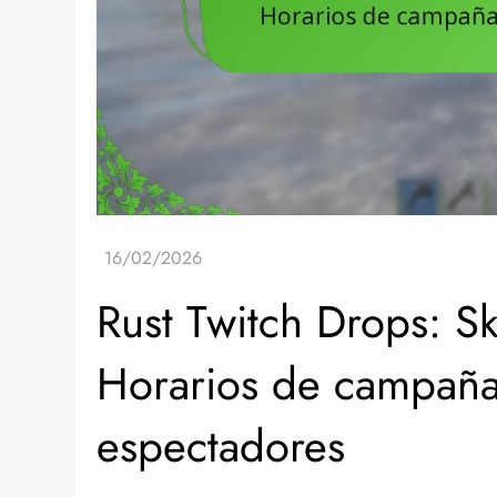
Rust Twitch Drops: Sk
Horarios de campaña
espectadores