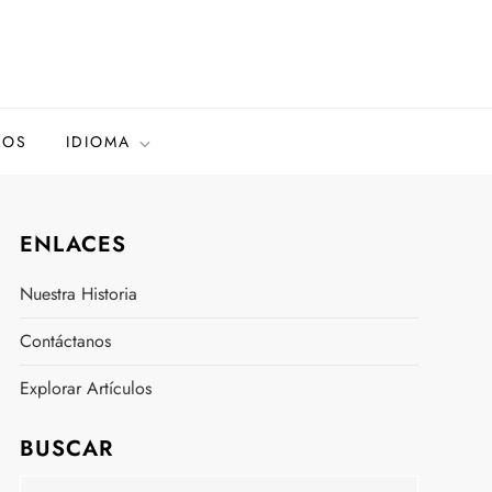
LOS
IDIOMA
ENLACES
Nuestra Historia
Contáctanos
Explorar Artículos
BUSCAR
Search