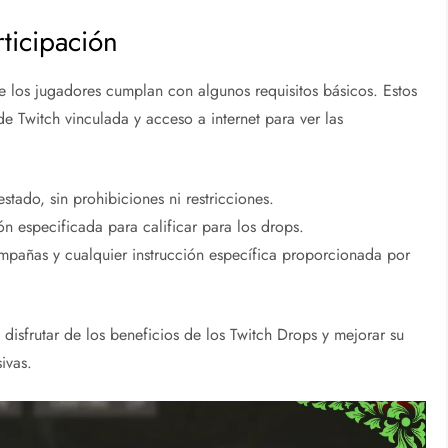
ticipación
ue los jugadores cumplan con algunos requisitos básicos. Estos
de Twitch vinculada y acceso a internet para ver las
tado, sin prohibiciones ni restricciones.
ón especificada para calificar para los drops.
ampañas y cualquier instrucción específica proporcionada por
 disfrutar de los beneficios de los Twitch Drops y mejorar su
ivas.