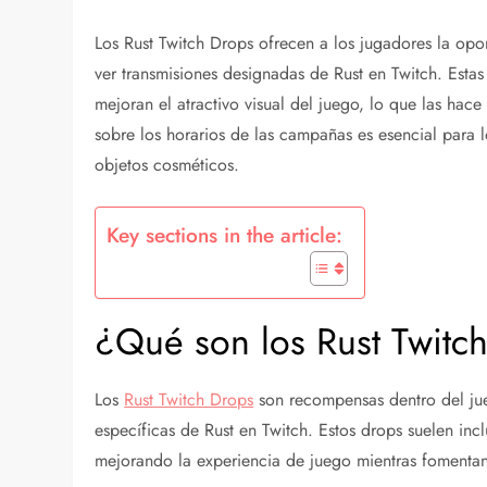
Los Rust Twitch Drops ofrecen a los jugadores la opo
ver transmisiones designadas de Rust en Twitch. Estas
mejoran el atractivo visual del juego, lo que las ha
sobre los horarios de las campañas es esencial para 
objetos cosméticos.
Key sections in the article:
¿Qué son los Rust Twitc
Los
Rust Twitch Drops
son recompensas dentro del jue
específicas de Rust en Twitch. Estos drops suelen incl
mejorando la experiencia de juego mientras fomenta