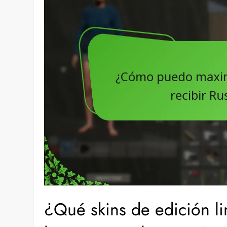
¿Qué skins de edición li