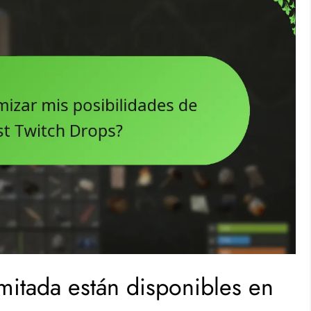
mitada están disponibles en