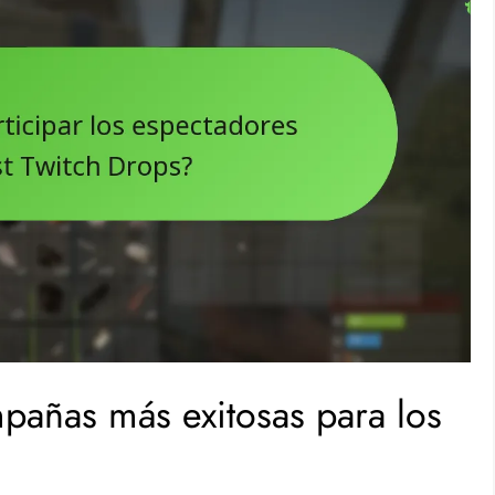
pañas más exitosas para los