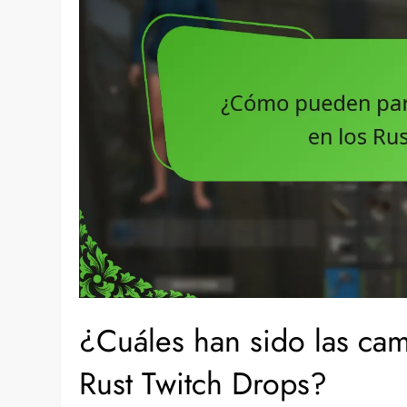
¿Cuáles han sido las cam
Rust Twitch Drops?