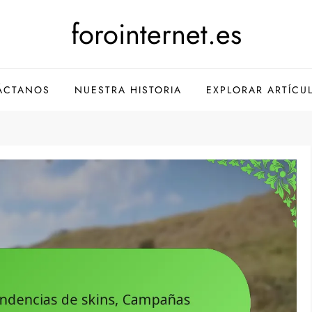
forointernet.es
ÁCTANOS
NUESTRA HISTORIA
EXPLORAR ARTÍCU