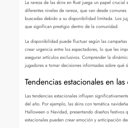
La rareza de las skins en Rust juega un papel crucial 
diferentes niveles de rareza, que van desde comunes 
buscadas debido a su disponibilidad limitada. Los jug
que significan prestigio dentro de la comunidad.
La disponibilidad puede fluctuar según las campañas
crear urgencia entre los espectadores, lo que les imp
asegurar artículos exclusivos. Comprender la dinámic
jugadores a tomar decisiones informadas sobre qué sk
Tendencias estacionales en las 
Las tendencias estacionales influyen significativamen
del año. Por ejemplo, las skins con temática navide
Halloween o Navidad, presentando diseños festivos qu
estacionales pueden crear emoción y anticipación de