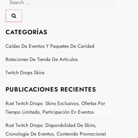
for:
CATEGORÍAS
Caídas De Eventos Y Paquetes De Caridad
Rotaciones De Tienda De Artículos
Twitch Drops Skins
PUBLICACIONES RECIENTES
Rust Twitch Drops: Skins Exclusivos, Ofertas Por
Tiempo Limitado, Participación En Eventos
Rust Twitch Drops: Disponibilidad De Skins,
Cronología De Eventos, Contenido Promocional