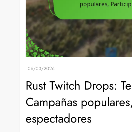
Rust Twitch Drops: Te
Campañas populares, 
espectadores