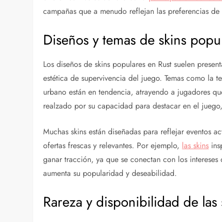
campañas que a menudo reflejan las preferencias de 
Diseños y temas de skins popu
Los diseños de skins populares en Rust suelen present
estética de supervivencia del juego. Temas como la tec
urbano están en tendencia, atrayendo a jugadores que 
realzado por su capacidad para destacar en el juego,
Muchas skins están diseñadas para reflejar eventos a
ofertas frescas y relevantes. Por ejemplo,
las skins
ins
ganar tracción, ya que se conectan con los interese
aumenta su popularidad y deseabilidad.
Rareza y disponibilidad de las 