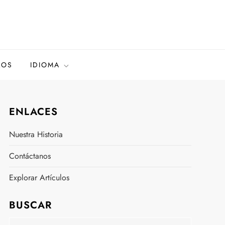
LOS
IDIOMA
ENLACES
Nuestra Historia
Contáctanos
Explorar Artículos
BUSCAR
Search