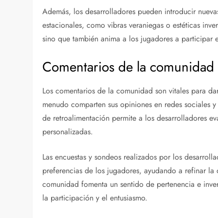
Además, los desarrolladores pueden introducir nueva
estacionales, como vibras veraniegas o estéticas inver
sino que también anima a los jugadores a participar 
Comentarios de la comunidad so
Los comentarios de la comunidad son vitales para dar
menudo comparten sus opiniones en redes sociales y 
de retroalimentación permite a los desarrolladores ev
personalizadas.
Las encuestas y sondeos realizados por los desarrol
preferencias de los jugadores, ayudando a refinar la d
comunidad fomenta un sentido de pertenencia e inver
la participación y el entusiasmo.