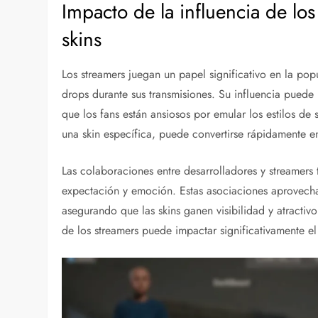
Impacto de la influencia de los
skins
Los streamers juegan un papel significativo en la po
drops durante sus transmisiones. Su influencia puede 
que los fans están ansiosos por emular los estilos de
una skin específica, puede convertirse rápidamente 
Las colaboraciones entre desarrolladores y streamers
expectación y emoción. Estas asociaciones aprovecha
asegurando que las skins ganen visibilidad y atracti
de los streamers puede impactar significativamente el