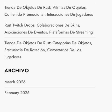
Tienda De Objetos De Rust: Vitrinas De Objetos,
Contenido Promocional, Interacciones De Jugadores
Rust Twitch Drops: Colaboraciones De Skins,
Asociaciones De Eventos, Plataformas De Streaming
Tienda De Objetos De Rust: Categorías De Objetos,
Frecuencia De Rotación, Comentarios De Los
Jugadores
ARCHIVO
March 2026
February 2026