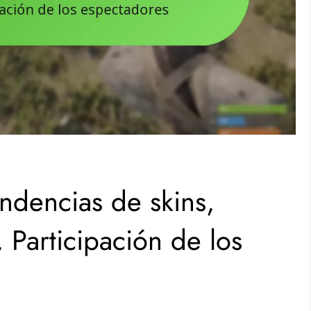
ndencias de skins,
Participación de los