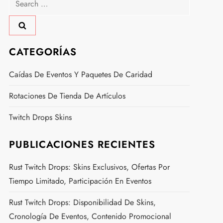
for:
CATEGORÍAS
Caídas De Eventos Y Paquetes De Caridad
Rotaciones De Tienda De Artículos
Twitch Drops Skins
PUBLICACIONES RECIENTES
Rust Twitch Drops: Skins Exclusivos, Ofertas Por
Tiempo Limitado, Participación En Eventos
Rust Twitch Drops: Disponibilidad De Skins,
Cronología De Eventos, Contenido Promocional