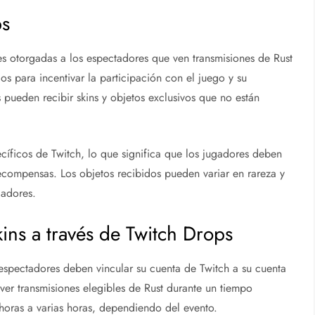
ps
otorgadas a los espectadores que ven transmisiones de Rust
os para incentivar la participación con el juego y su
pueden recibir skins y objetos exclusivos que no están
cíficos de Twitch, lo que significa que los jugadores deben
recompensas. Los objetos recibidos pueden variar en rareza y
gadores.
ns a través de Twitch Drops
 espectadores deben vincular su cuenta de Twitch a su cuenta
ver transmisiones elegibles de Rust durante un tiempo
horas a varias horas, dependiendo del evento.