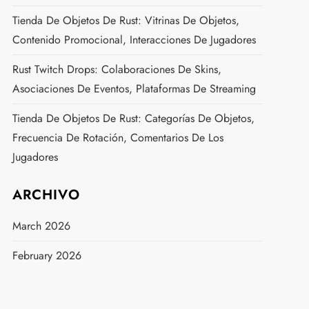
Tienda De Objetos De Rust: Vitrinas De Objetos,
Contenido Promocional, Interacciones De Jugadores
Rust Twitch Drops: Colaboraciones De Skins,
Asociaciones De Eventos, Plataformas De Streaming
Tienda De Objetos De Rust: Categorías De Objetos,
Frecuencia De Rotación, Comentarios De Los
Jugadores
ARCHIVO
March 2026
February 2026