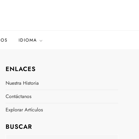
LOS
IDIOMA
ENLACES
Nuestra Historia
Contáctanos
Explorar Artículos
BUSCAR
Search