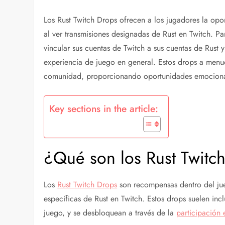
Los Rust Twitch Drops ofrecen a los jugadores la opo
al ver transmisiones designadas de Rust en Twitch. 
vincular sus cuentas de Twitch a sus cuentas de Rust 
experiencia de juego en general. Estos drops a menud
comunidad, proporcionando oportunidades emocionant
Key sections in the article:
¿Qué son los Rust Twitc
Los
Rust Twitch Drops
son recompensas dentro del jue
específicas de Rust en Twitch. Estos drops suelen incl
juego, y se desbloquean a través de la
participación 