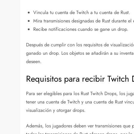
Vincula tu cuenta de Twitch a tu cuenta de Rust.
Mira transmisiones designadas de Rust durante el 
Recibe notificaciones cuando se gane un drop.
Después de cumplir con los requisitos de visualizació
ganado un drop. Los objetos se añadirán a su inventa
deseen.
Requisitos para recibir Twitch
Para ser elegibles para los Rust Twitch Drops, los ju
tener una cuenta de Twitch y una cuenta de Rust vincul
visualización y otorgar drops.
Además, los jugadores deben ver transmisiones que p