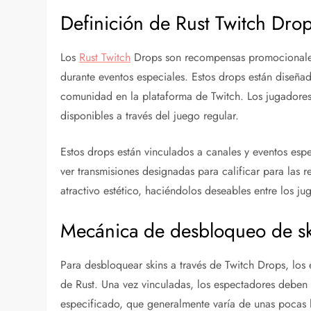
Definición de Rust Twitch Dro
Los
Rust Twitch
Drops son recompensas promocionales 
durante eventos especiales. Estos drops están diseñad
comunidad en la plataforma de Twitch. Los jugadores 
disponibles a través del juego regular.
Estos drops están vinculados a canales y eventos espe
ver transmisiones designadas para calificar para las 
atractivo estético, haciéndolos deseables entre los ju
Mecánica de desbloqueo de ski
Para desbloquear skins a través de Twitch Drops, los
de Rust. Una vez vinculadas, los espectadores deben 
especificado, que generalmente varía de unas pocas 