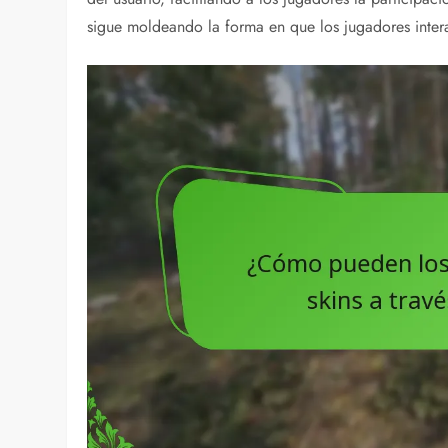
sigue moldeando la forma en que los jugadores inter